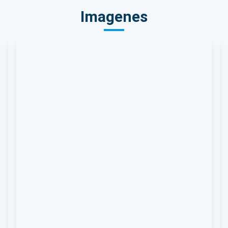
Imagenes