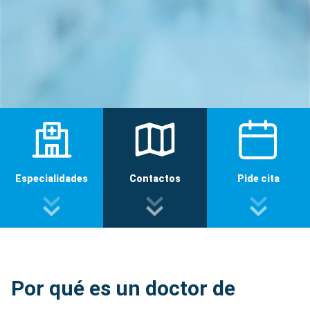
Especialidades
Contactos
Pide cita
Por qué es un doctor de