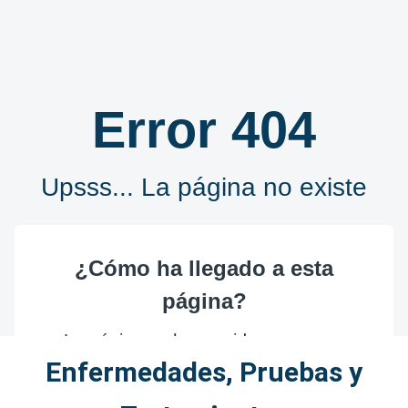
Enfermedades, Pruebas y