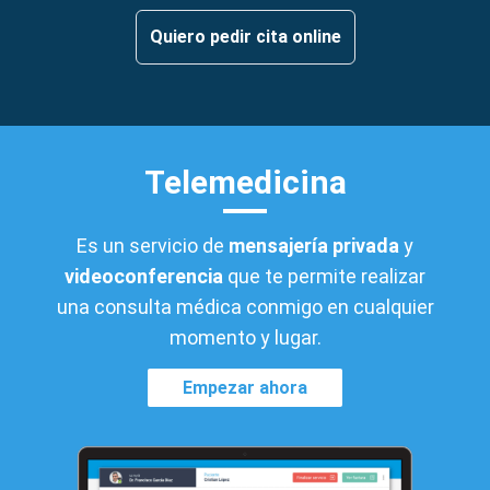
Quiero pedir cita online
Telemedicina
Es un servicio de
mensajería privada
y
videoconferencia
que te permite realizar
una consulta médica conmigo en cualquier
momento y lugar.
Empezar ahora