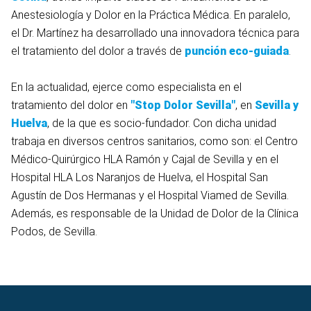
Anestesiología y Dolor en la Práctica Médica. En paralelo,
el Dr. Martínez ha desarrollado una innovadora técnica para
el tratamiento del dolor a través de
punción eco-guiada
.
En la actualidad, ejerce como especialista en el
tratamiento del dolor en
"
Stop Dolor Sevilla"
, en
Sevilla y
Huelva
, de la que es socio-fundador. Con dicha unidad
trabaja en diversos centros sanitarios, como son: el Centro
Médico-Quirúrgico HLA Ramón y Cajal de Sevilla y en el
Hospital HLA Los Naranjos de Huelva, el Hospital San
Agustín de Dos Hermanas y el Hospital Viamed de Sevilla.
Además, es responsable de la Unidad de Dolor de la Clínica
Podos, de Sevilla.