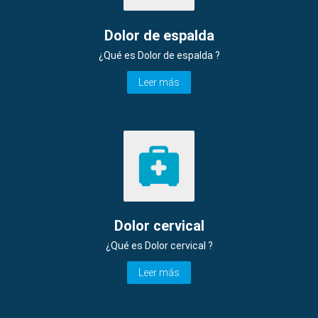
Dolor de espalda
¿Qué es Dolor de espalda ?
Leer más
Dolor cervical
¿Qué es Dolor cervical ?
Leer más