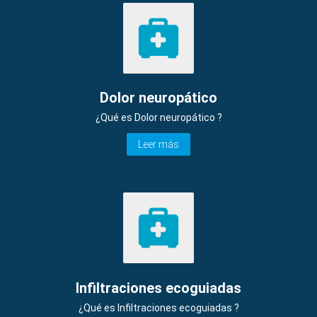
Dolor neuropático
¿Qué es Dolor neuropático ?
Leer más
Infiltraciones ecoguiadas
¿Qué es Infiltraciones ecoguiadas ?