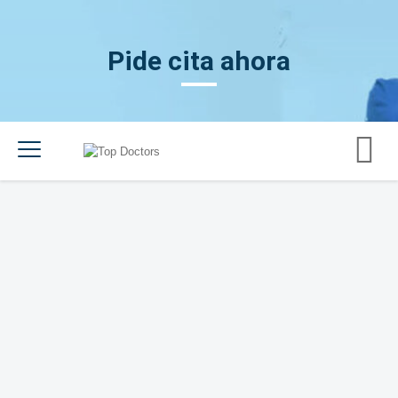
Pide cita ahora