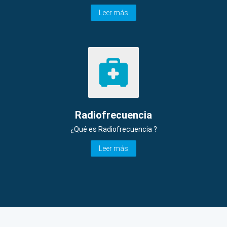
Leer más
Radiofrecuencia
¿Qué es Radiofrecuencia ?
Leer más