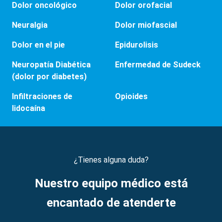
Dolor oncológico
Dolor orofacial
Neuralgia
Dolor miofascial
Dolor en el pie
Epidurolisis
Neuropatía Diabética
Enfermedad de Sudeck
(dolor por diabetes)
Infiltraciones de
Opioides
lidocaína
¿Tienes alguna duda?
Nuestro equipo médico está
encantado de atenderte